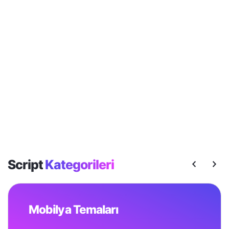
Script
Kategorileri
Mobilya Temaları