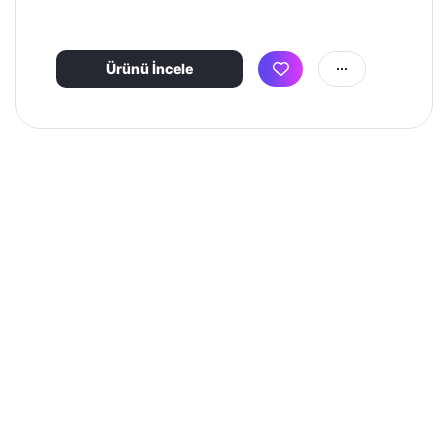
Ürünü İncele